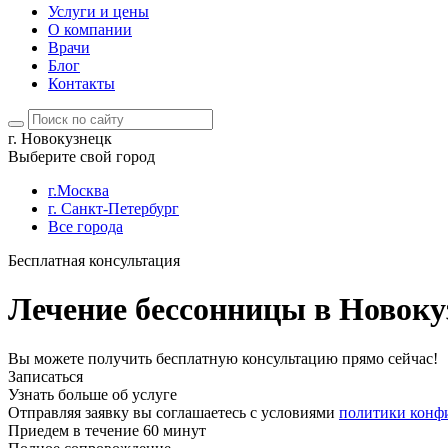
Услуги и цены
О компании
Врачи
Блог
Контакты
г. Новокузнецк
Выберите свой город
г.Москва
г. Санкт-Петербург
Все города
Бесплатная консультация
Лечение бессонницы в Новоку
Вы можете получить бесплатную консультацию прямо сейчас!
Записаться
Узнать больше об услуге
Отправляя заявку вы соглашаетесь с условиями
политики конф
Приедем в течение 60 минут