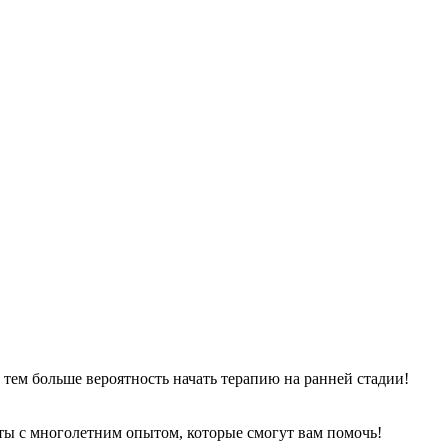
, тем больше вероятность начать терапию на ранней стадии!
ы с многолетним опытом, которые смогут вам помочь!