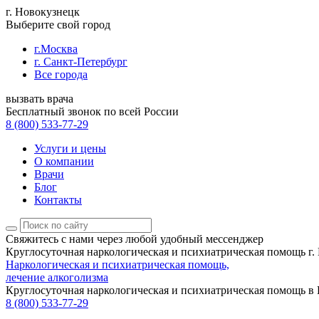
г. Новокузнецк
Выберите свой город
г.Москва
г. Санкт-Петербург
Все города
вызвать врача
Бесплатный звонок по всей России
8 (800) 533-77-29
Услуги и цены
О компании
Врачи
Блог
Контакты
Свяжитесь с нами
через любой удобный мессенджер
Круглосуточная наркологическая и психиатрическая помощь г.
Наркологическая и психиатрическая помощь,
лечение алкоголизма
Круглосуточная наркологическая и психиатрическая помощь в
8 (800) 533-77-29