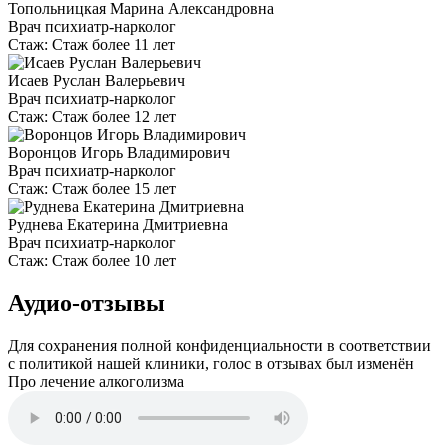
Топольницкая Марина Александровна
Врач психиатр-нарколог
Стаж:
Стаж более 11 лет
Исаев Руслан Валерьевич
Врач психиатр-нарколог
Стаж:
Стаж более 12 лет
Воронцов Игорь Владимирович
Врач психиатр-нарколог
Стаж:
Стаж более 15 лет
Руднева Екатерина Дмитриевна
Врач психиатр-нарколог
Стаж:
Стаж более 10 лет
Аудио-отзывы
Для сохранения полной конфиденциальности в соответствии
с политикой нашей клиники, голос в отзывах был изменён
Про лечение алкоголизма