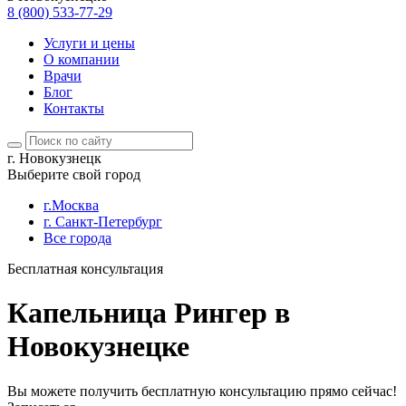
8 (800) 533-77-29
Услуги и цены
О компании
Врачи
Блог
Контакты
г. Новокузнецк
Выберите свой город
г.Москва
г. Санкт-Петербург
Все города
Бесплатная консультация
Капельница Рингер в
Новокузнецке
Вы можете получить бесплатную консультацию прямо сейчас!