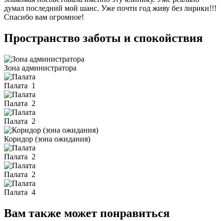
думал последний мой шанс. Уже почти год живу без лирики!!!
Спасибо вам огромное!
Пространство заботы и спокойствия
Зона администратора
Палата
1
Палата
2
Палата
2
Коридор (зона ожидания)
Палата
2
Палата
2
Палата
4
Вам также может понравиться