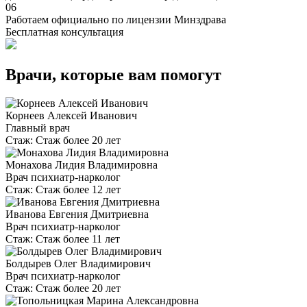
06
Работаем официально по лицензии Минздрава
Бесплатная консультация
Врачи, которые вам помогут
Корнеев Алексей Иванович
Главный врач
Стаж:
Стаж более 20 лет
Монахова Лидия Владимировна
Врач психиатр-нарколог
Стаж:
Стаж более 12 лет
Иванова Евгения Дмитриевна
Врач психиатр-нарколог
Стаж:
Стаж более 11 лет
Болдырев Олег Владимирович
Врач психиатр-нарколог
Стаж:
Стаж более 20 лет