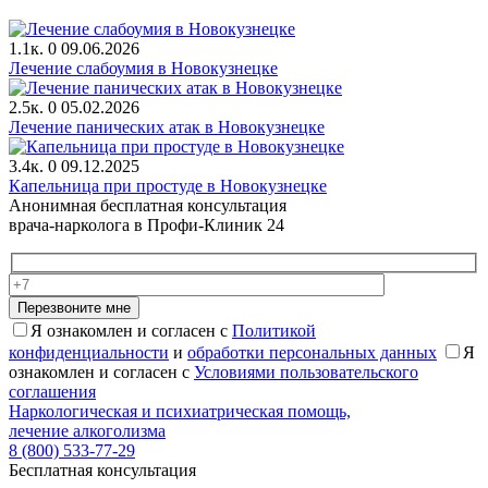
1.1к.
0
09.06.2026
Лечение слабоумия в Новокузнецке
2.5к.
0
05.02.2026
Лечение панических атак в Новокузнецке
3.4к.
0
09.12.2025
Капельница при простуде в Новокузнецке
Анонимная бесплатная консультация
врача-нарколога в Профи-Клиник 24
Перезвоните мне
Я ознакомлен и согласен с
Политикой
конфиденциальности
и
обработки персональных данных
Я
ознакомлен и согласен с
Условиями пользовательского
соглашения
Наркологическая и психиатрическая помощь,
лечение алкоголизма
8 (800) 533-77-29
Бесплатная консультация