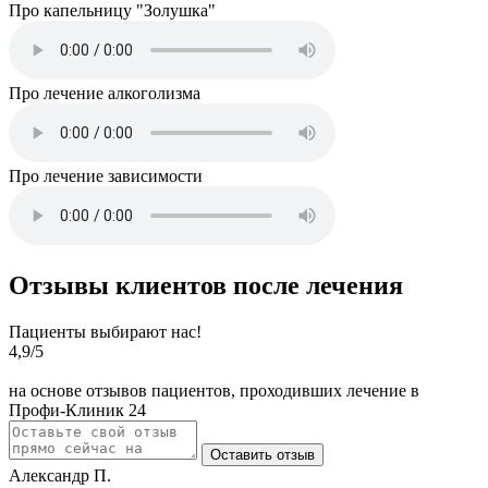
Про капельницу "Золушка"
Про лечение алкоголизма
Про лечение зависимости
Отзывы клиентов после лечения
Пациенты выбирают нас!
4,9
/5
на основе отзывов пациентов, проходивших лечение в
Профи-Клиник 24
Оставить отзыв
Александр П.