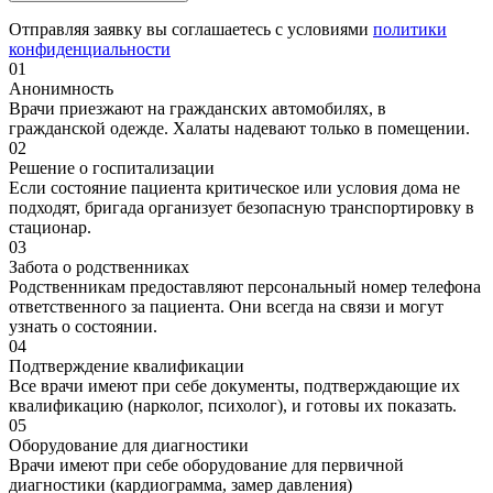
Отправляя заявку вы соглашаетесь с условиями
политики
конфиденциальности
01
Анонимность
Врачи приезжают на гражданских автомобилях, в
гражданской одежде. Халаты надевают только в помещении.
02
Решение о госпитализации
Если состояние пациента критическое или условия дома не
подходят, бригада организует безопасную транспортировку в
стационар.
03
Забота о родственниках
Родственникам предоставляют персональный номер телефона
ответственного за пациента. Они всегда на связи и могут
узнать о состоянии.
04
Подтверждение квалификации
Все врачи имеют при себе документы, подтверждающие их
квалификацию (нарколог, психолог), и готовы их показать.
05
Оборудование для диагностики
Врачи имеют при себе оборудование для первичной
диагностики (кардиограмма, замер давления)