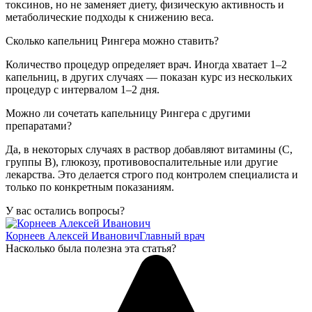
токсинов, но не заменяет диету, физическую активность и
метаболические подходы к снижению веса.
Сколько капельниц Рингера можно ставить?
Количество процедур определяет врач. Иногда хватает 1–2
капельниц, в других случаях — показан курс из нескольких
процедур с интервалом 1–2 дня.
Можно ли сочетать капельницу Рингера с другими
препаратами?
Да, в некоторых случаях в раствор добавляют витамины (С,
группы B), глюкозу, противовоспалительные или другие
лекарства. Это делается строго под контролем специалиста и
только по конкретным показаниям.
У вас остались вопросы?
Корнеев Алексей Иванович
Главный врач
Насколько была полезна эта статья?