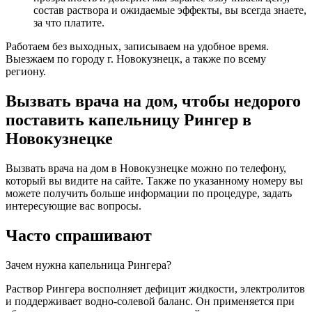
состав раствора и ожидаемые эффекты, вы всегда знаете,
за что платите.
Работаем без выходных, записываем на удобное время.
Выезжаем по городу г. Новокузнецк, а также по всему
региону.
Вызвать врача на дом, чтобы недорого
поставить капельницу Рингер в
Новокузнецке
Вызвать врача на дом в Новокузнецке можно по телефону,
который вы видите на сайте. Также по указанному номеру вы
можете получить больше информации по процедуре, задать
интересующие вас вопросы.
Часто спрашивают
Зачем нужна капельница Рингера?
Раствор Рингера восполняет дефицит жидкости, электролитов
и поддерживает водно-солевой баланс. Он применяется при