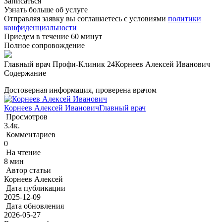
Записаться
Узнать больше об услуге
Отправляя заявку вы соглашаетесь с условиями
политики
конфиденциальности
Приедем в течение 60 минут
Полное сопровождение
Главный врач Профи-Клиник 24
Корнеев Алексей Иванович
Содержание
Достоверная информация, проверена врачом
Корнеев Алексей Иванович
Главный врач
Просмотров
3.4к.
Комментариев
0
На чтение
8 мин
Автор статьи
Корнеев Алексей
Дата публикации
2025-12-09
Дата обновления
2026-05-27