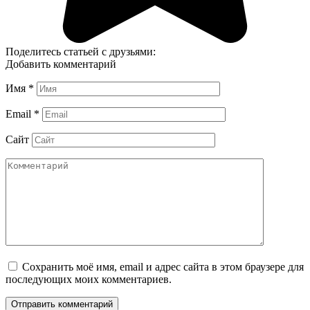
Поделитесь статьей с друзьями:
Добавить комментарий
Имя
*
Email
*
Сайт
Сохранить моё имя, email и адрес сайта в этом браузере для
последующих моих комментариев.