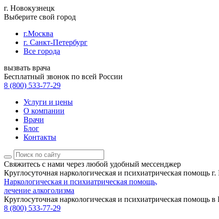
г. Новокузнецк
Выберите свой город
г.Москва
г. Санкт-Петербург
Все города
вызвать врача
Бесплатный звонок по всей России
8 (800) 533-77-29
Услуги и цены
О компании
Врачи
Блог
Контакты
Свяжитесь с нами
через любой удобный мессенджер
Круглосуточная наркологическая и психиатрическая помощь г.
Наркологическая и психиатрическая помощь,
лечение алкоголизма
Круглосуточная наркологическая и психиатрическая помощь в
8 (800) 533-77-29