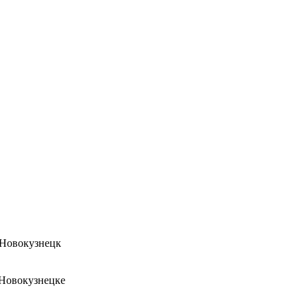
 Новокузнецк
 Новокузнецке