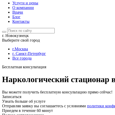
Услуги и цены
О компании
Врачи
Блог
Контакты
г. Новокузнецк
Выберите свой город
г.Москва
г. Санкт-Петербург
Все города
Бесплатная консультация
Наркологический стационар 
Вы можете получить бесплатную консультацию прямо сейчас!
Записаться
Узнать больше об услуге
Отправляя заявку вы соглашаетесь с условиями
политики конф
Приедем в течение 60 минут