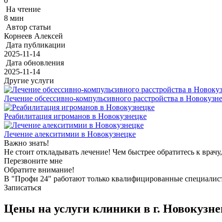
0
На чтение
8 мин
Автор статьи
Корнеев Алексей
Дата публикации
2025-11-14
Дата обновления
2025-11-14
Другие услуги
Лечение обсессивно-компульсивного расстройства в Новокузн
Реабилитация игроманов в Новокузнецке
Лечение алекситимии в Новокузнецке
Важно знать!
Не стоит откладывать лечение! Чем быстрее обратитесь к врачу
Перезвоните мне
Обратите внимание!
В "Профи 24" работают только квалифицированные специалист
Записаться
Цены на услуги клиники в г. Новокузн