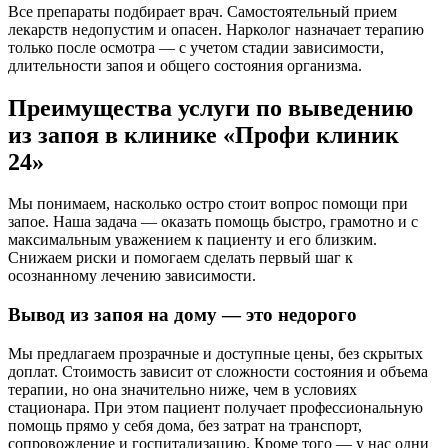
Все препараты подбирает врач. Самостоятельный прием
лекарств недопустим и опасен. Нарколог назначает терапию
только после осмотра — с учетом стадии зависимости,
длительности запоя и общего состояния организма.
Преимущества услуги по выведению
из запоя в клинике «Профи клиник
24»
Мы понимаем, насколько остро стоит вопрос помощи при
запое. Наша задача — оказать помощь быстро, грамотно и с
максимальным уважением к пациенту и его близким.
Снижаем риски и помогаем сделать первый шаг к
осознанному лечению зависимости.
Вывод из запоя на дому — это недорого
Мы предлагаем прозрачные и доступные цены, без скрытых
доплат. Стоимость зависит от сложности состояния и объема
терапии, но она значительно ниже, чем в условиях
стационара. При этом пациент получает профессиональную
помощь прямо у себя дома, без затрат на транспорт,
сопровождение и госпитализацию. Кроме того — у нас одни