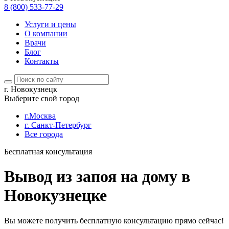
8 (800) 533-77-29
Услуги и цены
О компании
Врачи
Блог
Контакты
г. Новокузнецк
Выберите свой город
г.Москва
г. Санкт-Петербург
Все города
Бесплатная консультация
Вывод из запоя на дому в
Новокузнецке
Вы можете получить бесплатную консультацию прямо сейчас!