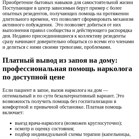
Приобретение бытовых навыков для самостоятельной жизни
Поступающие в центр зависимын берут пример с более
опытных резидентов, получающих помощь на протяжении
длительного времени, что позволяет сформировать механизм
активного побуждения. Это позволяет добиться от них
выполнения правил сообщества и действующего распорядка
дня. Недавно присоединившиеся к коллективу резиденты
сразу начинают доверительно общаться со всеми его членами
и делиться с ними своими тревогами, проблемами.
Платный вывод из запоя на дому:
профессиональная помощь нарколога
по доступной цене
Если пациент в запое, вызов нарколога на дом —
оптимальный и по сути безальтернативный вариант. Это
возможность получить помощь без госпитализации в
комфортной и привычной обстановке. Платная помощь
включает:
выезд врача-нарколога (возможен круглосуточно);
осмотр и оценку состояния;
подбор индивидуальной схемы терапии (капельницы,