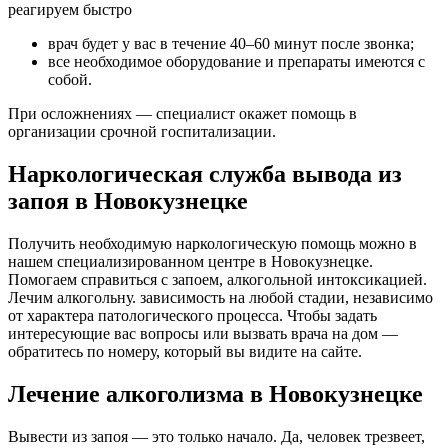
реагируем быстро
врач будет у вас в течение 40–60 минут после звонка;
все необходимое оборудование и препараты имеются с
собой.
При осложнениях — специалист окажет помощь в
организации срочной госпитализации.
Наркологическая служба вывода из
запоя в Новокузнецке
Получить необходимую наркологическую помощь можно в
нашем специализированном центре в Новокузнецке.
Помогаем справиться с запоем, алкогольной интоксикацией.
Лечим алкогольну. зависимость на любой стадии, независимо
от характера патологического процесса. Чтобы задать
интересующие вас вопросы или вызвать врача на дом —
обратитесь по номеру, который вы видите на сайте.
Лечение алкоголизма в Новокузнецке
Вывести из запоя — это только начало. Да, человек трезвеет,