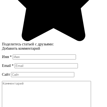
Поделитесь статьей с друзьями:
Добавить комментарий
Имя
*
Email
*
Сайт