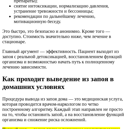
препараты);
снятие интоксикации, нормализацию давления,
устранение тревожности и бессонницы;
рекомендации по дальнейшему лечению,
мотивационную беседу.
Это быстро, это безопасно и анонимно. Кроме того —
доступно. Стоимость значительно ниже, чем лечение в
стационаре.
Главный аргумент — эффективность. Пациент выходит из
запоя с реальной детоксикацией, восстановлением функций
организма и возможностью начать путь к полноценному
лечению зависимости.
Как проходит выведение из запоя в
домашних условиях
Процедура вывода из запоя дома — это медицинская услуга,
которая проводится врачом-наркологом по четко
построенному алгоритму. Каждый этап направлен не просто
на то, чтобы остановить запой, а на восстановление функций
организма и снижение риска осложнений.