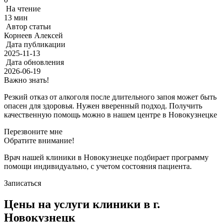
На чтение
13 мин
Автор статьи
Корнеев Алексей
Дата публикации
2025-11-13
Дата обновления
2026-06-19
Важно знать!
Резкий отказ от алкоголя после длительного запоя может быть
опасен для здоровья. Нужен вверенный подход. Получить
качественную помощь можно в нашем центре в Новокузнецке
Перезвоните мне
Обратите внимание!
Врач нашей клиники в Новокузнецке подбирает программу
помощи индивидуально, с учетом состояния пациента.
Записаться
Цены на услуги клиники в г.
Новокузнецк