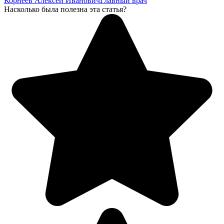
Корнеев Алексей Иванович
Главный врач
Насколько была полезна эта статья?