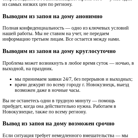
из самых низких цен по региону.
Выводим из запоя на дому анонимно
Полная конфиденциальность — одно из ключевых условий
нашей работы. Мы не ставим на учет, не передаем
информацию третьим лицам. Все остается между нами.
Выводим из запоя на дому круглосуточно
Проблема может возникнуть в любое время суток — ночью, в
выходной, на праздник.
мы принимаем заявки 24/7, без перерывов и выходных;
врачи дежурят по всему городу г. Новокузнецк, выезд
возможен даже в ночные часы.
Вы не останетесь одни в трудную минуту — помощь
прибудет, когда она действительно нужна. Работаем в
Новокузнецке, также по всему региону.
Вывод из запоя на дому возможен срочно
Если ситуация требует немедленного вмешательства — мы