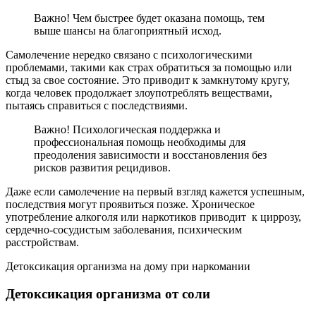
Важно! Чем быстрее будет оказана помощь, тем
выше шансы на благоприятный исход.
Самолечение нередко связано с психологическими
проблемами, такими как страх обратиться за помощью или
стыд за свое состояние. Это приводит к замкнутому кругу,
когда человек продолжает злоупотреблять веществами,
пытаясь справиться с последствиями.
Важно! Психологическая поддержка и
профессиональная помощь необходимы для
преодоления зависимости и восстановления без
рисков развития рецидивов.
Даже если самолечение на первый взгляд кажется успешным,
последствия могут проявиться позже. Хроническое
употребление алкоголя или наркотиков приводит к циррозу,
сердечно-сосудистым заболевания, психическим
расстройствам.
Детоксикация организма на дому при наркомании
Детоксикация организма от соли