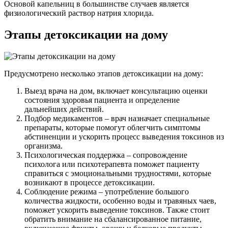
Основой капельниц в большинстве случаев является
физиологический раствор натрия хлорида.
Этапы детоксикации на дому
Предусмотрено несколько этапов детоксикации на дому:
Выезд врача на дом, включает консультацию оценки
состояния здоровья пациента и определение
дальнейших действий.
Подбор медикаментов – врач назначает специальные
препараты, которые помогут облегчить симптомы
абстиненции и ускорить процесс выведения токсинов из
организма.
Психологическая поддержка – сопровождение
психолога или психотерапевта поможет пациенту
справиться с эмоциональными трудностями, которые
возникают в процессе детоксикации.
Соблюдение режима – употребление большого
количества жидкости, особенно воды и травяных чаев,
поможет ускорить выведение токсинов. Также стоит
обратить внимание на сбалансированное питание,