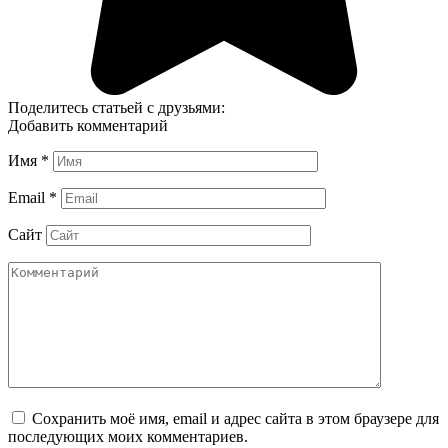
Поделитесь статьей с друзьями:
Добавить комментарий
Имя
*
Email
*
Сайт
Сохранить моё имя, email и адрес сайта в этом браузере для
последующих моих комментариев.