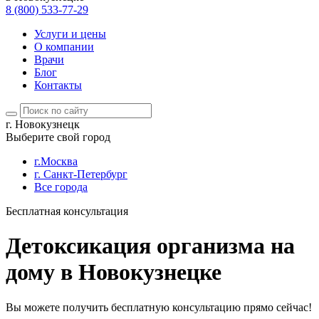
8 (800) 533-77-29
Услуги и цены
О компании
Врачи
Блог
Контакты
г. Новокузнецк
Выберите свой город
г.Москва
г. Санкт-Петербург
Все города
Бесплатная консультация
Детоксикация организма на
дому в Новокузнецке
Вы можете получить бесплатную консультацию прямо сейчас!