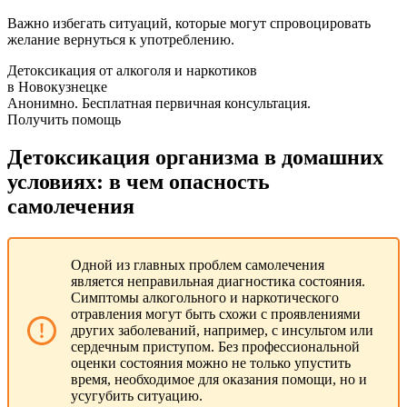
Важно избегать ситуаций, которые могут спровоцировать
желание вернуться к употреблению.
Детоксикация от алкоголя и наркотиков
в Новокузнецке
Анонимно. Бесплатная первичная консультация.
Получить помощь
Детоксикация организма в домашних
условиях: в чем опасность
самолечения
Одной из главных проблем самолечения
является неправильная диагностика состояния.
Симптомы алкогольного и наркотического
отравления могут быть схожи с проявлениями
других заболеваний, например, с инсультом или
сердечным приступом. Без профессиональной
оценки состояния можно не только упустить
время, необходимое для оказания помощи, но и
усугубить ситуацию.