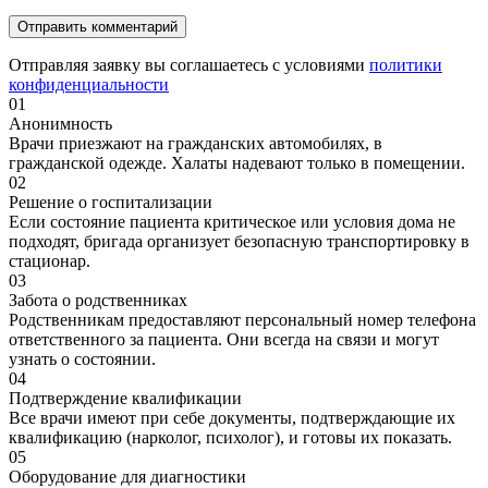
Отправляя заявку вы соглашаетесь с условиями
политики
конфиденциальности
01
Анонимность
Врачи приезжают на гражданских автомобилях, в
гражданской одежде. Халаты надевают только в помещении.
02
Решение о госпитализации
Если состояние пациента критическое или условия дома не
подходят, бригада организует безопасную транспортировку в
стационар.
03
Забота о родственниках
Родственникам предоставляют персональный номер телефона
ответственного за пациента. Они всегда на связи и могут
узнать о состоянии.
04
Подтверждение квалификации
Все врачи имеют при себе документы, подтверждающие их
квалификацию (нарколог, психолог), и готовы их показать.
05
Оборудование для диагностики