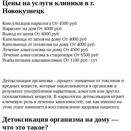
Цены на услуги клиники в г.
Новокузнецк
Консультация нарколога
От 4500 руб
Нарколог на дом
От 4000 руб
Вывод из запоя
От 4000 руб
Капельница от запоя на дому
От 4000 руб
Капельница от похмелья на дому
От 4000 руб
Лечение алкоголизма на дому
От 4500 руб
Лечение алкоголизма в стационаре
От 6500 руб
Реабилитация алкозависимых
От 1100 руб / сут
Детоксикация организма – процесс очищения от токсинов и
вредных веществ, которые накапливаются в организме в
результате употребления наркотиков, алкоголя или других
психоактивных веществ. В наркологии детоксикация играет
ключевую роль в лечении зависимостей, так как именно на
этом этапе начинается восстановление здоровья пациента.
Детоксикация организма на дому —
что это такое?