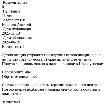
Комментариев
0
На чтение
11 мин
Автор статьи
Корнеев Алексей
Дата публикации
2025-11-13
Дата обновления
2026-06-19
Важно знать!
Детоксикация устраняет последствия интоксикации, но не
лечит саму зависимость. Нужно дальнейшее лечение.
Получить помощь можно в нашей клинике в Новокузнецке
Перезвоните мне
Обратите внимание!
Состав капельницы и объем терапии врач нашего центра в
Новокузнецке подбирает индивидуально после осмотра и
диагностики.
Записаться