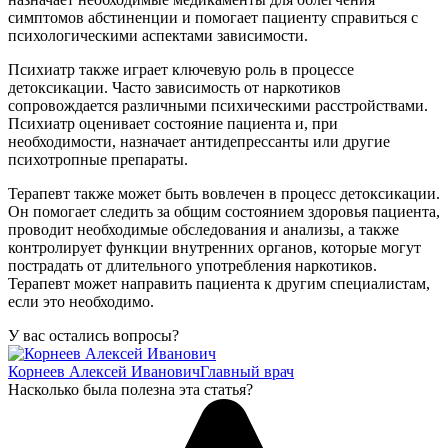
симптомов абстиненции и помогает пациенту справиться с
психологическими аспектами зависимости.
Психиатр также играет ключевую роль в процессе
детоксикации. Часто зависимость от наркотиков
сопровождается различными психическими расстройствами.
Психиатр оценивает состояние пациента и, при
необходимости, назначает антидепрессанты или другие
психотропные препараты.
Терапевт также может быть вовлечен в процесс детоксикации.
Он помогает следить за общим состоянием здоровья пациента,
проводит необходимые обследования и анализы, а также
контролирует функции внутренних органов, которые могут
пострадать от длительного употребления наркотиков.
Терапевт может направить пациента к другим специалистам,
если это необходимо.
У вас остались вопросы?
Корнеев Алексей Иванович
Главный врач
Насколько была полезна эта статья?