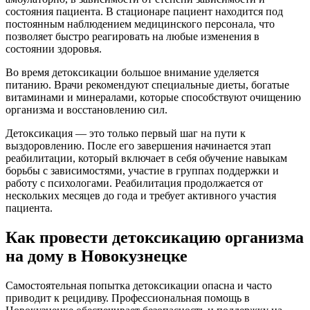
состояния пациента. В стационаре пациент находится под
постоянным наблюдением медицинского персонала, что
позволяет быстро реагировать на любые изменения в
состоянии здоровья.
Во время детоксикации большое внимание уделяется
питанию. Врачи рекомендуют специальные диеты, богатые
витаминами и минералами, которые способствуют очищению
организма и восстановлению сил.
Детоксикация — это только первый шаг на пути к
выздоровлению. После его завершения начинается этап
реабилитации, который включает в себя обучение навыкам
борьбы с зависимостями, участие в группах поддержки и
работу с психологами. Реабилитация продолжается от
нескольких месяцев до года и требует активного участия
пациента.
Как провести детоксикацию организма
на дому в Новокузнецке
Самостоятельная попытка детоксикации опасна и часто
приводит к рецидиву. Профессиональная помощь в