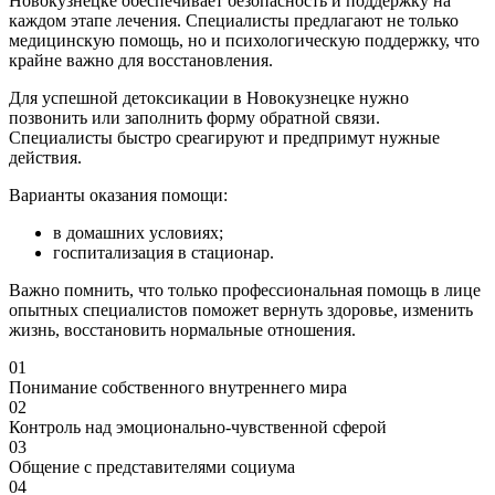
Новокузнецке обеспечивает безопасность и поддержку на
каждом этапе лечения. Специалисты предлагают не только
медицинскую помощь, но и психологическую поддержку, что
крайне важно для восстановления.
Для успешной детоксикации в Новокузнецке нужно
позвонить или заполнить форму обратной связи.
Специалисты быстро среагируют и предпримут нужные
действия.
Варианты оказания помощи:
в домашних условиях;
госпитализация в стационар.
Важно помнить, что только профессиональная помощь в лице
опытных специалистов поможет вернуть здоровье, изменить
жизнь, восстановить нормальные отношения.
01
Понимание собственного внутреннего мира
02
Контроль над эмоционально-чувственной сферой
03
Общение с представителями социума
04