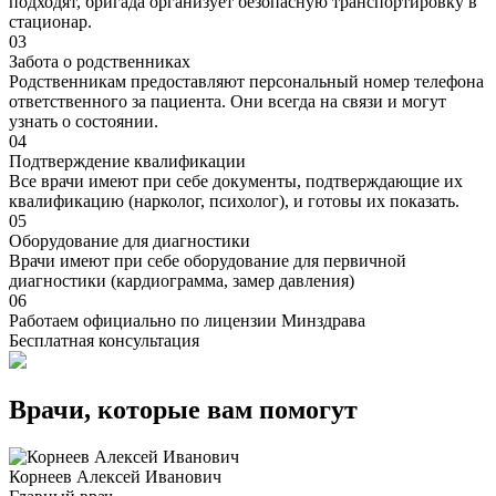
подходят, бригада организует безопасную транспортировку в
стационар.
03
Забота о родственниках
Родственникам предоставляют персональный номер телефона
ответственного за пациента. Они всегда на связи и могут
узнать о состоянии.
04
Подтверждение квалификации
Все врачи имеют при себе документы, подтверждающие их
квалификацию (нарколог, психолог), и готовы их показать.
05
Оборудование для диагностики
Врачи имеют при себе оборудование для первичной
диагностики (кардиограмма, замер давления)
06
Работаем официально по лицензии Минздрава
Бесплатная консультация
Врачи, которые вам помогут
Корнеев Алексей Иванович