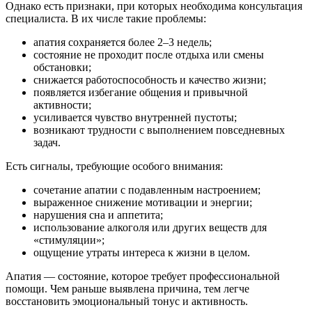
Однако есть признаки, при которых необходима консультация
специалиста. В их числе такие проблемы:
апатия сохраняется более 2–3 недель;
состояние не проходит после отдыха или смены
обстановки;
снижается работоспособность и качество жизни;
появляется избегание общения и привычной
активности;
усиливается чувство внутренней пустоты;
возникают трудности с выполнением повседневных
задач.
Есть сигналы, требующие особого внимания:
сочетание апатии с подавленным настроением;
выраженное снижение мотивации и энергии;
нарушения сна и аппетита;
использование алкоголя или других веществ для
«стимуляции»;
ощущение утраты интереса к жизни в целом.
Апатия — состояние, которое требует профессиональной
помощи. Чем раньше выявлена причина, тем легче
восстановить эмоциональный тонус и активность.