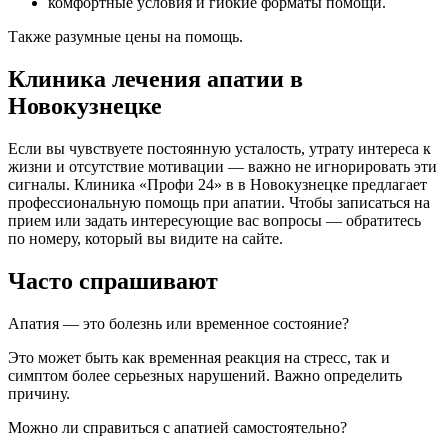
комфортные условия и гибкие форматы помощи.
Также разумные цены на помощь.
Клиника лечения апатии в
Новокузнецке
Если вы чувствуете постоянную усталость, утрату интереса к
жизни и отсутствие мотивации — важно не игнорировать эти
сигналы. Клиника «Профи 24» в в Новокузнецке предлагает
профессиональную помощь при апатии. Чтобы записаться на
прием или задать интересующие вас вопросы — обратитесь
по номеру, который вы видите на сайте.
Часто спрашивают
Апатия — это болезнь или временное состояние?
Это может быть как временная реакция на стресс, так и
симптом более серьезных нарушений. Важно определить
причину.
Можно ли справиться с апатией самостоятельно?