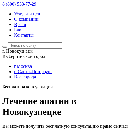
8 (800) 533-77-29
Услуги и цены
О компании
Врачи
Блог
Контакты
г. Новокузнецк
Выберите свой город
г.Москва
г. Санкт-Петербург
Все города
Бесплатная консультация
Лечение апатии в
Новокузнецке
Вы можете получить бесплатную консультацию прямо сейчас!