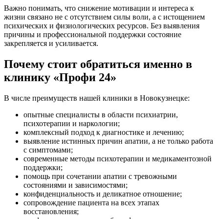
Важно понимать, что снижение мотивации и интереса к
жизни связано не с отсутствием силы воли, а с истощением
психических и физиологических ресурсов. Без выявления
причины и профессиональной поддержки состояние
закрепляется и усиливается.
Почему стоит обратиться именно в
клинику «Профи 24»
В числе преимуществ нашей клиники в Новокузнецке:
опытные специалисты в области психиатрии,
психотерапии и наркологии;
комплексный подход к диагностике и лечению;
выявление истинных причин апатии, а не только работа
с симптомами;
современные методы психотерапии и медикаментозной
поддержки;
помощь при сочетании апатии с тревожными
состояниями и зависимостями;
конфиденциальность и деликатное отношение;
сопровождение пациента на всех этапах
восстановления;