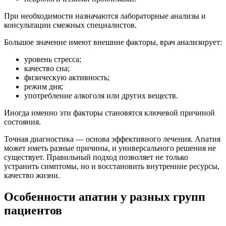
При необходимости назначаются лабораторные анализы и
консультации смежных специалистов.
Большое значение имеют внешние факторы, врач анализирует:
уровень стресса;
качество сна;
физическую активность;
режим дня;
употребление алкоголя или других веществ.
Иногда именно эти факторы становятся ключевой причиной
состояния.
Точная диагностика — основа эффективного лечения. Апатия
может иметь разные причины, и универсального решения не
существует. Правильный подход позволяет не только
устранить симптомы, но и восстановить внутренние ресурсы,
качество жизни.
Особенности апатии у разных групп
пациентов