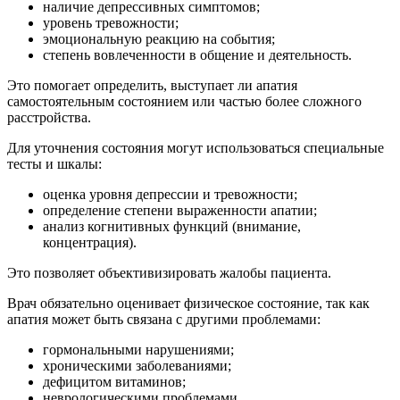
наличие депрессивных симптомов;
уровень тревожности;
эмоциональную реакцию на события;
степень вовлеченности в общение и деятельность.
Это помогает определить, выступает ли апатия
самостоятельным состоянием или частью более сложного
расстройства.
Для уточнения состояния могут использоваться специальные
тесты и шкалы:
оценка уровня депрессии и тревожности;
определение степени выраженности апатии;
анализ когнитивных функций (внимание,
концентрация).
Это позволяет объективизировать жалобы пациента.
Врач обязательно оценивает физическое состояние, так как
апатия может быть связана с другими проблемами:
гормональными нарушениями;
хроническими заболеваниями;
дефицитом витаминов;
неврологическими проблемами.