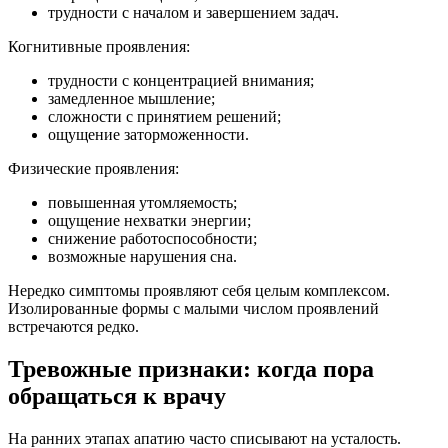
трудности с началом и завершением задач.
Когнитивные проявления:
трудности с концентрацией внимания;
замедленное мышление;
сложности с принятием решений;
ощущение заторможенности.
Физические проявления:
повышенная утомляемость;
ощущение нехватки энергии;
снижение работоспособности;
возможные нарушения сна.
Нередко симптомы проявляют себя целым комплексом.
Изолированные формы с малыми числом проявлений
встречаются редко.
Тревожные признаки: когда пора
обращаться к врачу
На ранних этапах апатию часто списывают на усталость.