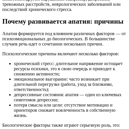
тревожных расстройств, неврологических заболеваний или
последствий хронического стресса.
Почему развивается апатия: причины
Апатия формируется под влиянием различных факторов — от
психоэмоциональных до биологических. В большинстве
случаев речь идет о сочетании нескольких причин.
Психологические причины включают несколько факторов:
хронический стресс: длительное напряжение истощает
ресурсы психики, это в свою очередь и приводит к
снижению активности;
эмоциональное выгорание: часто возникает при
длительной перегрузке (работа, уход за близкими,
ответственность);
депрессивные состояния: апатия — один из ключевых
симптомов депрессии;
потеря смысла или цели: отсутствие мотивации и
ориентиров снижает вовлеченность в собственную
жизнь.
Биологические факторы также играют серьезную роль, это: