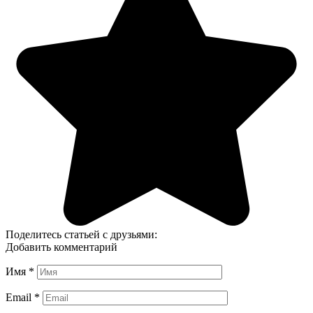
Поделитесь статьей с друзьями:
Добавить комментарий
Имя
*
Email
*