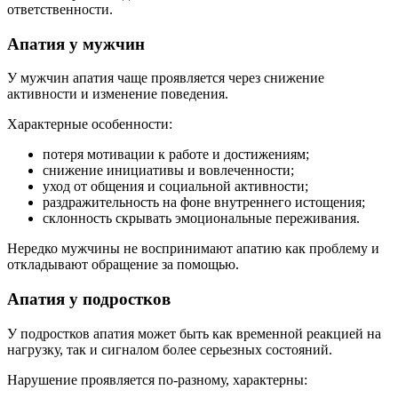
ответственности.
Апатия у мужчин
У мужчин апатия чаще проявляется через снижение
активности и изменение поведения.
Характерные особенности:
потеря мотивации к работе и достижениям;
снижение инициативы и вовлеченности;
уход от общения и социальной активности;
раздражительность на фоне внутреннего истощения;
склонность скрывать эмоциональные переживания.
Нередко мужчины не воспринимают апатию как проблему и
откладывают обращение за помощью.
Апатия у подростков
У подростков апатия может быть как временной реакцией на
нагрузку, так и сигналом более серьезных состояний.
Нарушение проявляется по-разному, характерны: