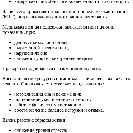
возвращает способность к вовлеченности и активности.
Чаще всего применяются когнитивно-поведенческая терапия
(КПТ), поддерживающая и мотивационная терапия.
Медикаментозная поддержка назначается при наличии
показаний, при:
депрессивных состояниях;
выраженной тревожности;
нарушениях сна;
снижении уровня внутренней энергии.
Препараты подбираются врачом индивидуально.
Восстановление ресурсов организма — не менее важная часть
лечения. Оно включает несколько мер, среди них:
нормализация сна и режима дня;
постепенное увеличение активности;
работа с физическим состоянием;
восстановление баланса нагрузки и отдыха.
Важна работа с образом жизни:
снижение уровня стресса;