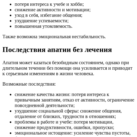
потеря интереса к учебе и хобби;
снижение активности и мотивации;
уход в себя, избегание общения;
ухудшение успеваемости;
повышенная утомляемость.
Также возможна эмоциональная нестабильность.
Последствия апатии без лечения
Апатия может казаться безобидным состоянием, однако при
длительном течении без помощи она усиливается и приводит
к серьезным изменениям в жизни человека.
Возможные последствия:
снижение качества жизни: потеря интереса к
привычным занятиям, отказ от активности, ограничение
повседневной деятельности;
ухудшение социальной сферы: снижение общения,
отдаление от близких, трудности в отношениях;
проблемы в работе и учебе: потеря мотивации,
снижение продуктивности, ошибки, пропуски;
эмоциональное истощение: усиление чувства пустоты,