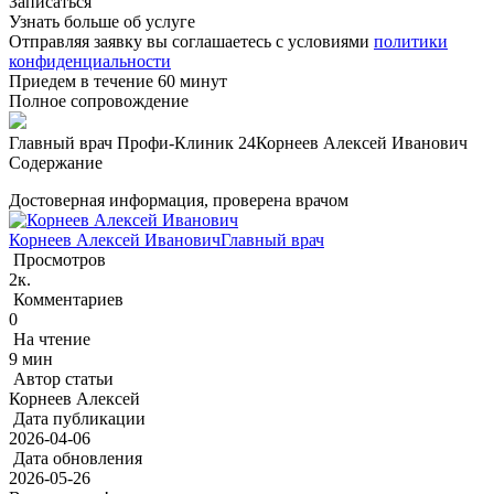
Записаться
Узнать больше об услуге
Отправляя заявку вы соглашаетесь с условиями
политики
конфиденциальности
Приедем в течение 60 минут
Полное сопровождение
Главный врач Профи-Клиник 24
Корнеев Алексей Иванович
Содержание
Достоверная информация, проверена врачом
Корнеев Алексей Иванович
Главный врач
Просмотров
2к.
Комментариев
0
На чтение
9 мин
Автор статьи
Корнеев Алексей
Дата публикации
2026-04-06
Дата обновления
2026-05-26