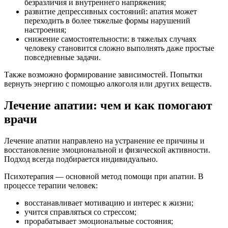
безразличия и внутреннего напряжения;
развитие депрессивных состояний: апатия может
переходить в более тяжелые формы нарушений
настроения;
снижение самостоятельности: в тяжелых случаях
человеку становится сложно выполнять даже простые
повседневные задачи.
Также возможно формирование зависимостей. Попытки
вернуть энергию с помощью алкоголя или других веществ.
Лечение апатии: чем и как помогают
врачи
Лечение апатии направлено на устранение ее причины и
восстановление эмоциональной и физической активности.
Подход всегда подбирается индивидуально.
Психотерапия — основной метод помощи при апатии. В
процессе терапии человек:
восстанавливает мотивацию и интерес к жизни;
учится справляться со стрессом;
прорабатывает эмоциональные состояния;