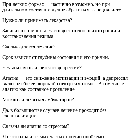
При легких формах — частично возможно, но при
длительном состоянии лучше обратиться к специалисту.
Нужно ли принимать лекарства?
Зависит от причины. Часто достаточно психотерапии и
восстановления режима.
Сколько длится лечение?
Срок зависит от глубины состояния и его причин.
Чем апатия отличается от депрессии?
Апатия — это снижение мотивации и эмоций, а депрессия
включает более широкий спектр симптомов. В том числе
апатию как составное проявление.
Можно ли лечиться амбулаторно?
Да, в большинстве случаев лечение проходит без
госпитализации.
Связана ли апатия со стрессом?
Да, это одна из самых частых причин проблемы.