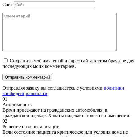
Сайт
Сохранить моё имя, email и адрес сайта в этом браузере для
последующих моих комментариев.
Отправляя заявку вы соглашаетесь с условиями
политики
конфиденциальности
01
Анонимность
Врачи приезжают на гражданских автомобилях, в
гражданской одежде. Халаты надевают только в помещении.
02
Решение о госпитализации
Если состояние пациента критическое или условия дома не