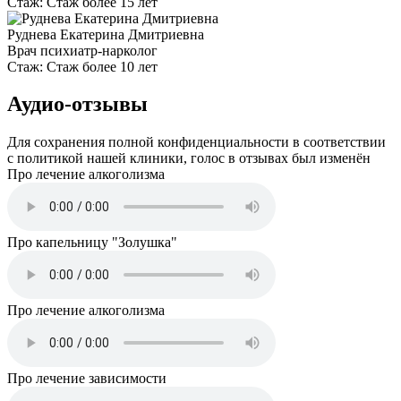
Стаж:
Стаж более 15 лет
Руднева Екатерина Дмитриевна
Врач психиатр-нарколог
Стаж:
Стаж более 10 лет
Аудио-отзывы
Для сохранения полной конфиденциальности в соответствии
с политикой нашей клиники, голос в отзывах был изменён
Про лечение алкоголизма
Про капельницу "Золушка"
Про лечение алкоголизма
Про лечение зависимости