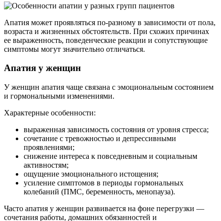
Апатия может проявляться по-разному в зависимости от пола,
возраста и жизненных обстоятельств. При схожих причинах
ее выраженность, поведенческие реакции и сопутствующие
симптомы могут значительно отличаться.
Апатия у женщин
У женщин апатия чаще связана с эмоциональным состоянием
и гормональными изменениями.
Характерные особенности:
выраженная зависимость состояния от уровня стресса;
сочетание с тревожностью и депрессивными
проявлениями;
снижение интереса к повседневным и социальным
активностям;
ощущение эмоционального истощения;
усиление симптомов в периоды гормональных
колебаний (ПМС, беременность, менопауза).
Часто апатия у женщин развивается на фоне перегрузки —
сочетания работы, домашних обязанностей и