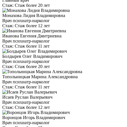
Главный врач
Стаж:
Стаж более 20 лет
Монахова Лидия Владимировна
Врач психиатр-нарколог
Стаж:
Стаж более 12 лет
Иванова Евгения Дмитриевна
Врач психиатр-нарколог
Стаж:
Стаж более 11 лет
Болдырев Олег Владимирович
Врач психиатр-нарколог
Стаж:
Стаж более 20 лет
Топольницкая Марина Александровна
Врач психиатр-нарколог
Стаж:
Стаж более 11 лет
Исаев Руслан Валерьевич
Врач психиатр-нарколог
Стаж:
Стаж более 12 лет
Воронцов Игорь Владимирович
Врач психиатр-нарколог