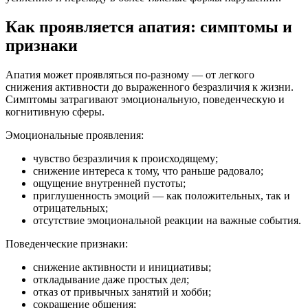
Как проявляется апатия: симптомы и
признаки
Апатия может проявляться по-разному — от легкого
снижения активности до выраженного безразличия к жизни.
Симптомы затрагивают эмоциональную, поведенческую и
когнитивную сферы.
Эмоциональные проявления:
чувство безразличия к происходящему;
снижение интереса к тому, что раньше радовало;
ощущение внутренней пустоты;
приглушенность эмоций — как положительных, так и
отрицательных;
отсутствие эмоциональной реакции на важные события.
Поведенческие признаки:
снижение активности и инициативы;
откладывание даже простых дел;
отказ от привычных занятий и хобби;
сокращение общения;