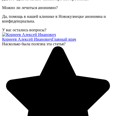
Можно ли лечиться анонимно?
Да, помощь в нашей клинике в Новокузнецке анонимна и
конфиденциальна.
У вас остались вопросы?
Корнеев Алексей Иванович
Главный врач
Насколько была полезна эта статья?