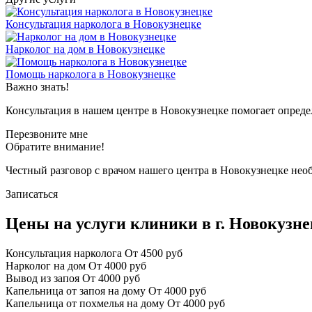
Консультация нарколога в Новокузнецке
Нарколог на дом в Новокузнецке
Помощь нарколога в Новокузнецке
Важно знать!
Консультация в нашем центре в Новокузнецке помогает опреде
Перезвоните мне
Обратите внимание!
Честный разговор с врачом нашего центра в Новокузнецке нео
Записаться
Цены на услуги клиники в г. Новокузн
Консультация нарколога
От 4500 руб
Нарколог на дом
От 4000 руб
Вывод из запоя
От 4000 руб
Капельница от запоя на дому
От 4000 руб
Капельница от похмелья на дому
От 4000 руб