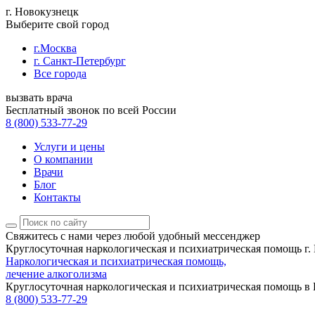
г. Новокузнецк
Выберите свой город
г.Москва
г. Санкт-Петербург
Все города
вызвать врача
Бесплатный звонок по всей России
8 (800) 533-77-29
Услуги и цены
О компании
Врачи
Блог
Контакты
Свяжитесь с нами
через любой удобный мессенджер
Круглосуточная наркологическая и психиатрическая помощь г.
Наркологическая и психиатрическая помощь,
лечение алкоголизма
Круглосуточная наркологическая и психиатрическая помощь в
8 (800) 533-77-29