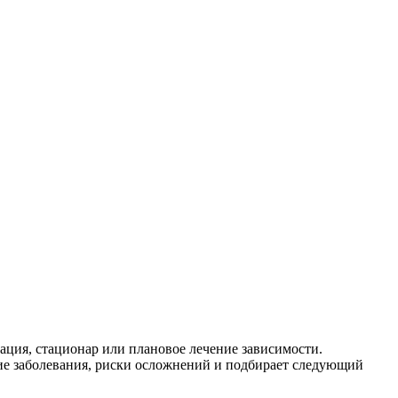
кация, стационар или плановое лечение зависимости.
ие заболевания, риски осложнений и подбирает следующий