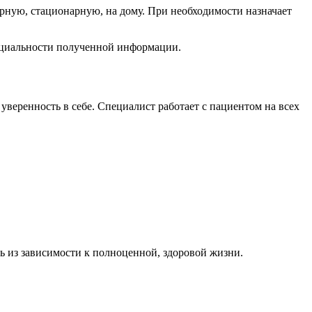
рную, стационарную, на дому. При необходимости назначает
енциальности полученной информации.
уверенность в себе. Специалист работает с пациентом на всех
ть из зависимости к полноценной, здоровой жизни.