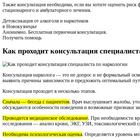
Также консультация необходима, если вы хотите оценить риск
стационарного и амбулаторного лечения.
Детоксикация от алкоголя и наркотиков
в Новокузнецке
Анонимно. Бесплатная первичная консультация.
Получить помощь
Как проходит консультация специалист
Консультация нарколога — это не допрос и не формальный осмо
выявить причины зависимости и предложить оптимальный пут
Консультация проходит в несколько этапов.
Сначала — беседа с пациентом
. Врач выслушивает жалобы, уто
обсуждаются особенности поведения и возможные признаки за
Проводится медицинское обследование
. При необходимости вр
исследования — анализ крови, ЭКГ, УЗИ, токсикологический с
Необходима психологическая оценка
. Определяется уровень м