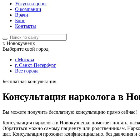
Услуги и цены
О компании
Врачи
Блог
Контакты
г. Новокузнецк
Выберите свой город
г.Москва
г. Санкт-Петербург
Все города
Бесплатная консультация
Консультация нарколога в Но
Вы можете получить бесплатную консультацию прямо сейчас!
Консультация нарколога в Новокузнецке помогает понять, наск
Обратиться можно самому пациенту или родственникам. Нарко
шаг. Консультация проходит конфиденциально, без давления и 