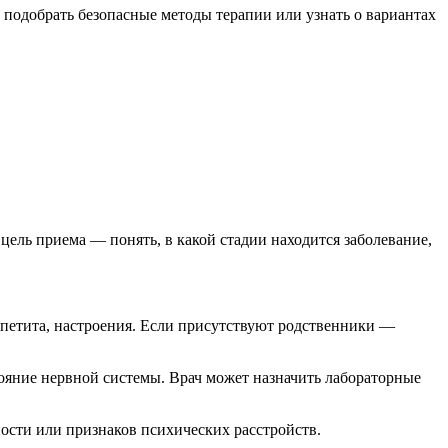
 подобрать безопасные методы терапии или узнать о вариантах
цель приема — понять, в какой стадии находится заболевание,
ппетита, настроения. Если присутствуют родственники —
тояние нервной системы. Врач может назначить лабораторные
ности или признаков психических расстройств.