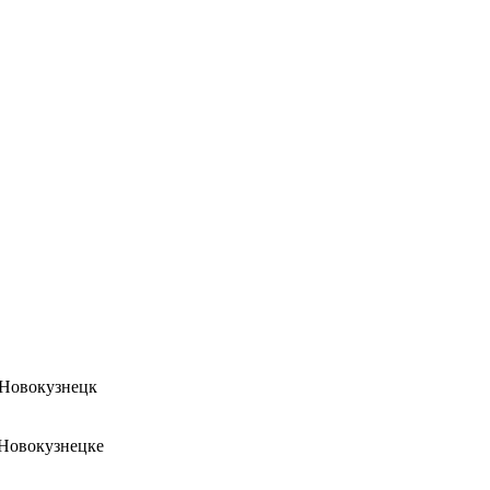
 Новокузнецк
 Новокузнецке