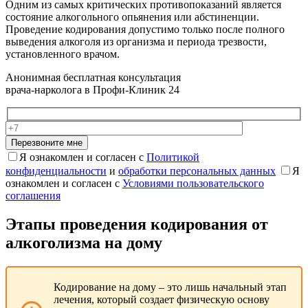
Одним из самых критических противопоказаний является
состояние алкогольного опьянения или абстиненции.
Проведение кодирования допустимо только после полного
выведения алкоголя из организма и периода трезвости,
установленного врачом.
Анонимная бесплатная консультация
врача-нарколога в Профи-Клиник 24
Перезвоните мне
Я ознакомлен и согласен с
Политикой
конфиденциальности
и
обработки персональных данных
Я
ознакомлен и согласен с
Условиями пользовательского
соглашения
Этапы проведения кодирования от
алкоголизма на дому
Кодирование на дому – это лишь начальный этап
лечения, который создает физическую основу