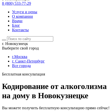
8 (800) 533-77-29
Услуги и цены
О компании
Врачи
Блог
Контакты
г. Новокузнецк
Выберите свой город
г.Москва
г. Санкт-Петербург
Все города
Бесплатная консультация
Кодирование от алкоголизма
на дому в Новокузнецке
Вы можете получить бесплатную консультацию прямо сейчас!