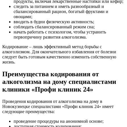
продукты, включая лекарственные настойки или кефир;
следить за питанием и иметь разнообразный и
сбалансированный рацион, богатый фруктами и
овощами;
вводить в будни физическую активность;
соблюдать сбалансированный режим сна;
начать работать с психологом, чтобы устранить
первопричину развития алкоголизма.
Кодирование – лишь эффективный метод борьбы с
алкоголизмом. Для окончательного избавления от болезни
следует быть готовым качественно изменить собственную
жизнь.
Преимущества кодирования от
алкоголизма на дому специалистами
клиники «Профи клиник 24»
Проведения кодирования от алкоголизма на дому в
Новокузнецке специалистами «Профи клиник 24» имеет
следующие преимущества:
проведение процедуры на анонимной основе;
доступная стоимость кодирования;