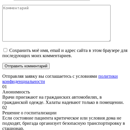
Сохранить моё имя, email и адрес сайта в этом браузере для
последующих моих комментариев.
Отправляя заявку вы соглашаетесь с условиями
политики
конфиденциальности
01
Анонимность
Врачи приезжают на гражданских автомобилях, в
гражданской одежде. Халаты надевают только в помещении.
02
Решение о госпитализации
Если состояние пациента критическое или условия дома не
подходят, бригада организует безопасную транспортировку в
стационар.