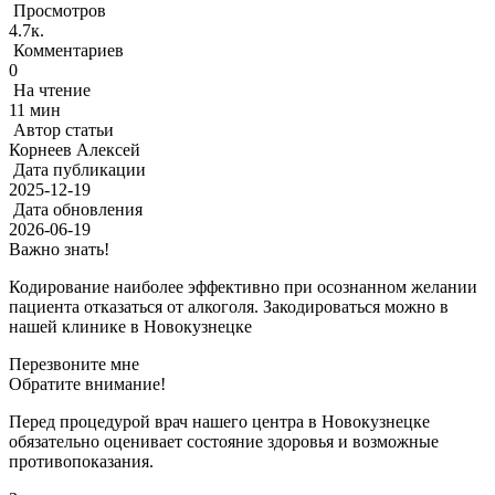
Просмотров
4.7к.
Комментариев
0
На чтение
11 мин
Автор статьи
Корнеев Алексей
Дата публикации
2025-12-19
Дата обновления
2026-06-19
Важно знать!
Кодирование наиболее эффективно при осознанном желании
пациента отказаться от алкоголя. Закодироваться можно в
нашей клинике в Новокузнецке
Перезвоните мне
Обратите внимание!
Перед процедурой врач нашего центра в Новокузнецке
обязательно оценивает состояние здоровья и возможные
противопоказания.