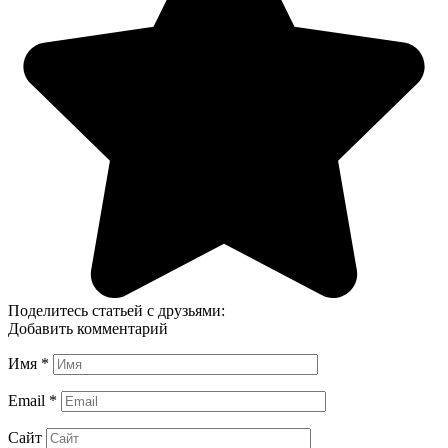
Поделитесь статьей с друзьями:
Добавить комментарий
Имя
*
Email
*
Сайт