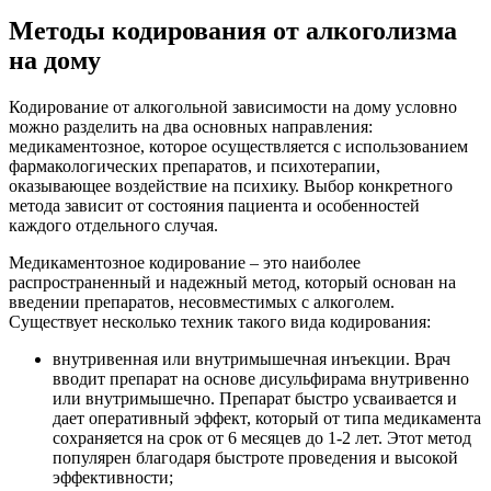
Методы кодирования от алкоголизма
на дому
Кодирование от алкогольной зависимости на дому условно
можно разделить на два основных направления:
медикаментозное, которое осуществляется с использованием
фармакологических препаратов, и психотерапии,
оказывающее воздействие на психику. Выбор конкретного
метода зависит от состояния пациента и особенностей
каждого отдельного случая.
Медикаментозное кодирование – это наиболее
распространенный и надежный метод, который основан на
введении препаратов, несовместимых с алкоголем.
Существует несколько техник такого вида кодирования:
внутривенная или внутримышечная инъекции. Врач
вводит препарат на основе дисульфирама внутривенно
или внутримышечно. Препарат быстро усваивается и
дает оперативный эффект, который от типа медикамента
сохраняется на срок от 6 месяцев до 1-2 лет. Этот метод
популярен благодаря быстроте проведения и высокой
эффективности;