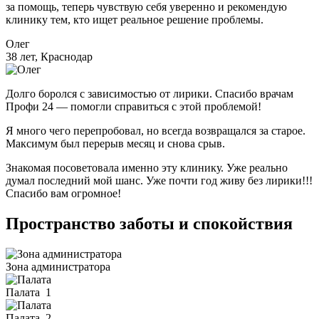
за помощь, теперь чувствую себя уверенно и рекомендую
клинику тем, кто ищет реальное решение проблемы.
Олег
38 лет, Краснодар
Долго боролся с зависимостью от лирики. Спасибо врачам
Профи 24 — помогли справиться с этой проблемой!
Я много чего перепробовал, но всегда возвращался за старое.
Максимум был перерыв месяц и снова срыв.
Знакомая посоветовала именно эту клинику. Уже реально
думал последний мой шанс. Уже почти год живу без лирики!!!
Спасибо вам огромное!
Пространство заботы и спокойствия
Зона администратора
Палата
1
Палата
2