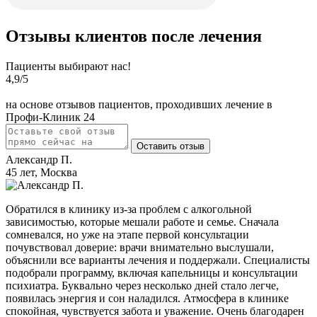
Отзывы клиентов после лечения
Пациенты выбирают нас!
4,9
/5
на основе отзывов пациентов, проходивших лечение в
Профи-Клиник 24
Оставить отзыв
Александр П.
45 лет, Москва
Обратился в клинику из-за проблем с алкогольной
зависимостью, которые мешали работе и семье. Сначала
сомневался, но уже на этапе первой консультации
почувствовал доверие: врачи внимательно выслушали,
объяснили все варианты лечения и поддержали. Специалисты
подобрали программу, включая капельницы и консультации
психиатра. Буквально через несколько дней стало легче,
появилась энергия и сон наладился. Атмосфера в клинике
спокойная, чувствуется забота и уважение. Очень благодарен