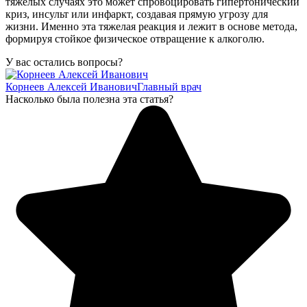
тяжелых случаях это может спровоцировать гипертонический
криз, инсульт или инфаркт, создавая прямую угрозу для
жизни. Именно эта тяжелая реакция и лежит в основе метода,
формируя стойкое физическое отвращение к алкоголю.
У вас остались вопросы?
Корнеев Алексей Иванович
Главный врач
Насколько была полезна эта статья?