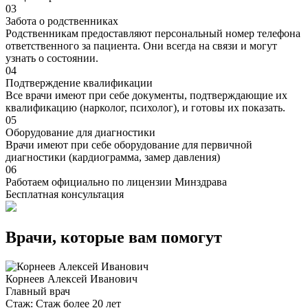
03
Забота о родственниках
Родственникам предоставляют персональный номер телефона
ответственного за пациента. Они всегда на связи и могут
узнать о состоянии.
04
Подтверждение квалификации
Все врачи имеют при себе документы, подтверждающие их
квалификацию (нарколог, психолог), и готовы их показать.
05
Оборудование для диагностики
Врачи имеют при себе оборудование для первичной
диагностики (кардиограмма, замер давления)
06
Работаем официально по лицензии Минздрава
Бесплатная консультация
Врачи, которые вам помогут
Корнеев Алексей Иванович
Главный врач
Стаж:
Стаж более 20 лет