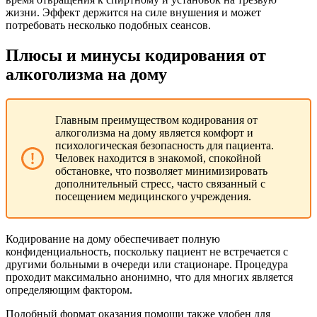
жизни. Эффект держится на силе внушения и может
потребовать несколько подобных сеансов.
Плюсы и минусы кодирования от
алкоголизма на дому
Главным преимуществом кодирования от
алкоголизма на дому является комфорт и
психологическая безопасность для пациента.
Человек находится в знакомой, спокойной
обстановке, что позволяет минимизировать
дополнительный стресс, часто связанный с
посещением медицинского учреждения.
Кодирование на дому обеспечивает полную
конфиденциальность, поскольку пациент не встречается с
другими больными в очереди или стационаре. Процедура
проходит максимально анонимно, что для многих является
определяющим фактором.
Подобный формат оказания помощи также удобен для