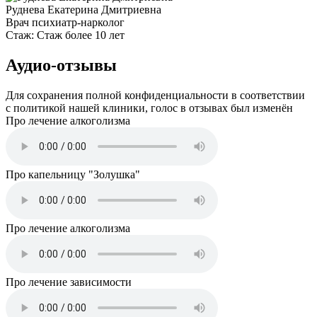
Руднева Екатерина Дмитриевна
Врач психиатр-нарколог
Стаж:
Стаж более 10 лет
Аудио-отзывы
Для сохранения полной конфиденциальности в соответствии
с политикой нашей клиники, голос в отзывах был изменён
Про лечение алкоголизма
Про капельницу "Золушка"
Про лечение алкоголизма
Про лечение зависимости