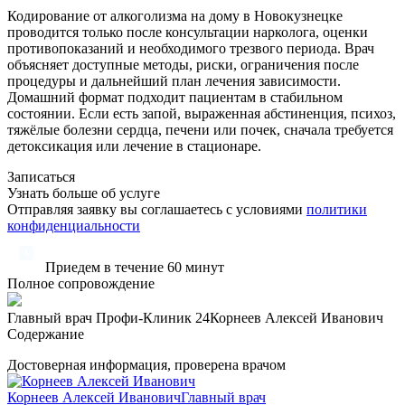
Кодирование от алкоголизма на дому в Новокузнецке
проводится только после консультации нарколога, оценки
противопоказаний и необходимого трезвого периода. Врач
объясняет доступные методы, риски, ограничения после
процедуры и дальнейший план лечения зависимости.
Домашний формат подходит пациентам в стабильном
состоянии. Если есть запой, выраженная абстиненция, психоз,
тяжёлые болезни сердца, печени или почек, сначала требуется
детоксикация или лечение в стационаре.
Записаться
Узнать больше об услуге
Отправляя заявку вы соглашаетесь с условиями
политики
конфиденциальности
Приедем в течение 60 минут
Полное сопровождение
Главный врач Профи-Клиник 24
Корнеев Алексей Иванович
Содержание
Достоверная информация, проверена врачом
Корнеев Алексей Иванович
Главный врач