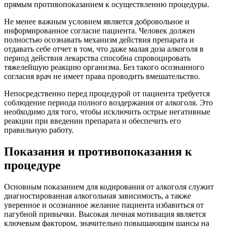
прямым противопоказанием к осуществлению процедуры.
Не менее важным условием является добровольное и
информированное согласие пациента. Человек должен
полностью осознавать механизм действия препарата и
отдавать себе отчет в том, что даже малая доза алкоголя в
период действия лекарства способна спровоцировать
тяжелейшую реакцию организма. Без такого осознанного
согласия врач не имеет права проводить вмешательство.
Непосредственно перед процедурой от пациента требуется
соблюдение периода полного воздержания от алкоголя. Это
необходимо для того, чтобы исключить острые негативные
реакции при введении препарата и обеспечить его
правильную работу.
Показания и противопоказания к
процедуре
Основным показанием для кодирования от алкоголя служит
диагностированная алкогольная зависимость, а также
уверенное и осознанное желание пациента избавиться от
пагубной привычки. Высокая личная мотивация является
ключевым фактором, значительно повышающим шансы на