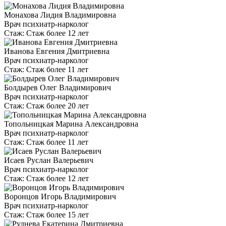
Монахова Лидия Владимировна
Врач психиатр-нарколог
Стаж:
Стаж более 12 лет
Иванова Евгения Дмитриевна
Врач психиатр-нарколог
Стаж:
Стаж более 11 лет
Болдырев Олег Владимирович
Врач психиатр-нарколог
Стаж:
Стаж более 20 лет
Топольницкая Марина Александровна
Врач психиатр-нарколог
Стаж:
Стаж более 11 лет
Исаев Руслан Валерьевич
Врач психиатр-нарколог
Стаж:
Стаж более 12 лет
Воронцов Игорь Владимирович
Врач психиатр-нарколог
Стаж:
Стаж более 15 лет