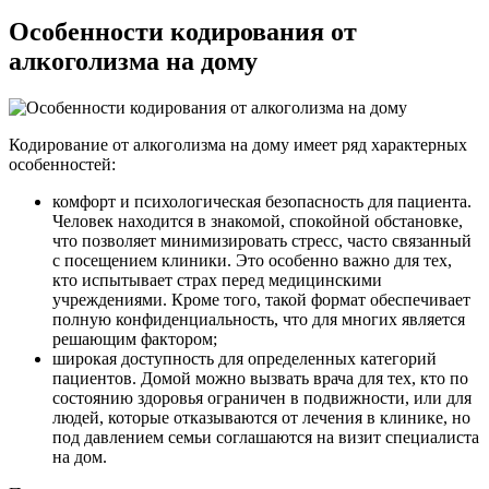
Особенности кодирования от
алкоголизма на дому
Кодирование от алкоголизма на дому имеет ряд характерных
особенностей:
комфорт и психологическая безопасность для пациента.
Человек находится в знакомой, спокойной обстановке,
что позволяет минимизировать стресс, часто связанный
с посещением клиники. Это особенно важно для тех,
кто испытывает страх перед медицинскими
учреждениями. Кроме того, такой формат обеспечивает
полную конфиденциальность, что для многих является
решающим фактором;
широкая доступность для определенных категорий
пациентов. Домой можно вызвать врача для тех, кто по
состоянию здоровья ограничен в подвижности, или для
людей, которые отказываются от лечения в клинике, но
под давлением семьи соглашаются на визит специалиста
на дом.